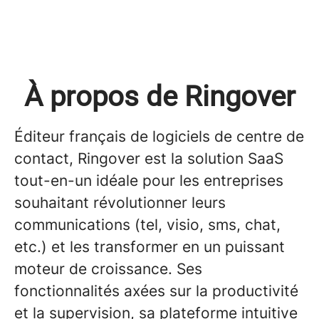
À propos de Ringover
Éditeur français de logiciels de centre de
contact, Ringover est la solution SaaS
tout-en-un idéale pour les entreprises
souhaitant révolutionner leurs
communications (tel, visio, sms, chat,
etc.) et les transformer en un puissant
moteur de croissance. Ses
fonctionnalités axées sur la productivité
et la supervision, sa plateforme intuitive