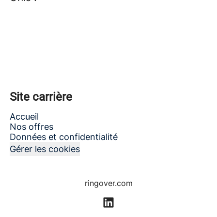
Site carrière
Accueil
Nos offres
Données et confidentialité
Gérer les cookies
ringover.com