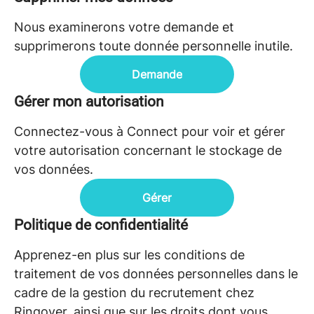
Nous examinerons votre demande et
supprimerons toute donnée personnelle inutile.
Demande
Gérer mon autorisation
Connectez-vous à Connect pour voir et gérer
votre autorisation concernant le stockage de
vos données.
Gérer
Politique de confidentialité
Apprenez-en plus sur les conditions de
traitement de vos données personnelles dans le
cadre de la gestion du recrutement chez
Ringover, ainsi que sur les droits dont vous