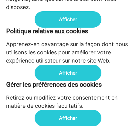
disposez.
Afficher
Politique relative aux cookies
Apprenez-en davantage sur la façon dont nous
utilisons les cookies pour améliorer votre
expérience utilisateur sur notre site Web.
Afficher
Gérer les préférences des cookies
Retirez ou modifiez votre consentement en
matière de cookies facultatifs.
Afficher