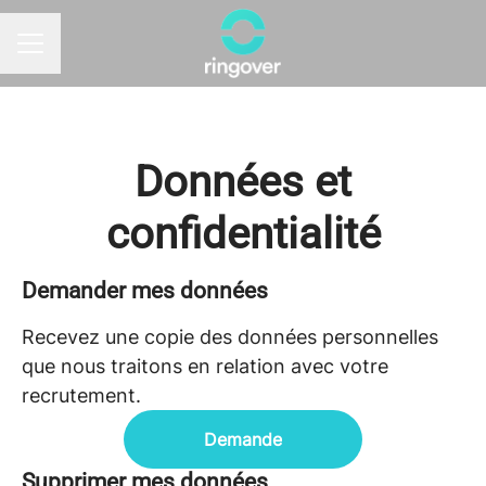
MENU CARRIÈRE
Données et
confidentialité
Demander mes données
Recevez une copie des données personnelles
que nous traitons en relation avec votre
recrutement.
Demande
Supprimer mes données