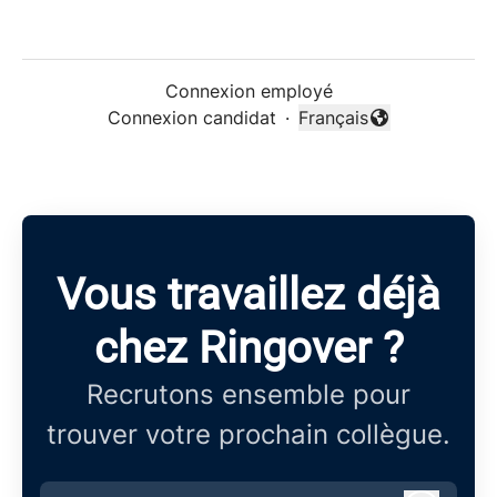
Connexion employé
Connexion candidat
·
Français
Changer la langue
Vous travaillez déjà
chez Ringover ?
Recrutons ensemble pour
trouver votre prochain collègue.