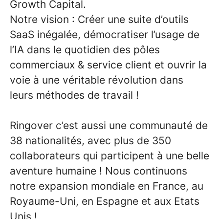
Growth Capital.
Notre vision : Créer une suite d’outils
SaaS inégalée, démocratiser l’usage de
l’IA dans le quotidien des pôles
commerciaux & service client et ouvrir la
voie à une véritable révolution dans
leurs méthodes de travail !
Ringover c’est aussi une communauté de
38 nationalités, avec plus de 350
collaborateurs qui participent à une belle
aventure humaine ! Nous continuons
notre expansion mondiale en France, au
Royaume-Uni, en Espagne et aux Etats
Unis !