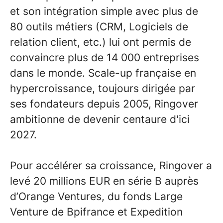
et son intégration simple avec plus de
80 outils métiers (CRM, Logiciels de
relation client, etc.) lui ont permis de
convaincre plus de 14 000 entreprises
dans le monde. Scale-up française en
hypercroissance, toujours dirigée par
ses fondateurs depuis 2005, Ringover
ambitionne de devenir centaure d'ici
2027.
Pour accélérer sa croissance, Ringover a
levé 20 millions EUR en série B auprès
d’Orange Ventures, du fonds Large
Venture de Bpifrance et Expedition