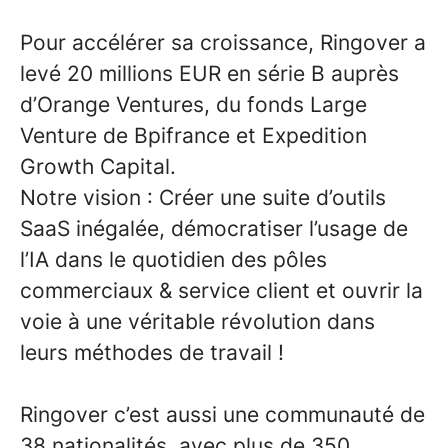
Pour accélérer sa croissance, Ringover a
levé 20 millions EUR en série B auprès
d’Orange Ventures, du fonds Large
Venture de Bpifrance et Expedition
Growth Capital.
Notre vision : Créer une suite d’outils
SaaS inégalée, démocratiser l’usage de
l’IA dans le quotidien des pôles
commerciaux & service client et ouvrir la
voie à une véritable révolution dans
leurs méthodes de travail !
Ringover c’est aussi une communauté de
38 nationalités, avec plus de 350