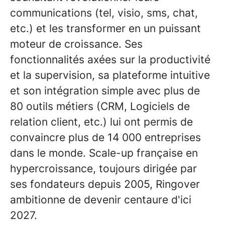
communications (tel, visio, sms, chat,
etc.) et les transformer en un puissant
moteur de croissance. Ses
fonctionnalités axées sur la productivité
et la supervision, sa plateforme intuitive
et son intégration simple avec plus de
80 outils métiers (CRM, Logiciels de
relation client, etc.) lui ont permis de
convaincre plus de 14 000 entreprises
dans le monde. Scale-up française en
hypercroissance, toujours dirigée par
ses fondateurs depuis 2005, Ringover
ambitionne de devenir centaure d'ici
2027.