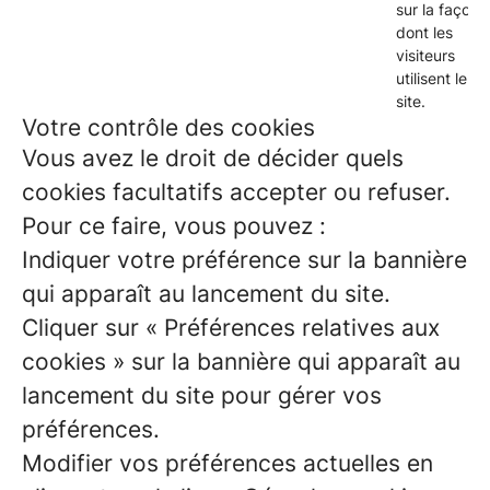
sur la façon
dont les
visiteurs
utilisent le
site.
Votre contrôle des cookies
Vous avez le droit de décider quels
cookies facultatifs accepter ou refuser.
Pour ce faire, vous pouvez :
Indiquer votre préférence sur la bannière
qui apparaît au lancement du site.
Cliquer sur « Préférences relatives aux
cookies » sur la bannière qui apparaît au
lancement du site pour gérer vos
préférences.
Modifier vos préférences actuelles en