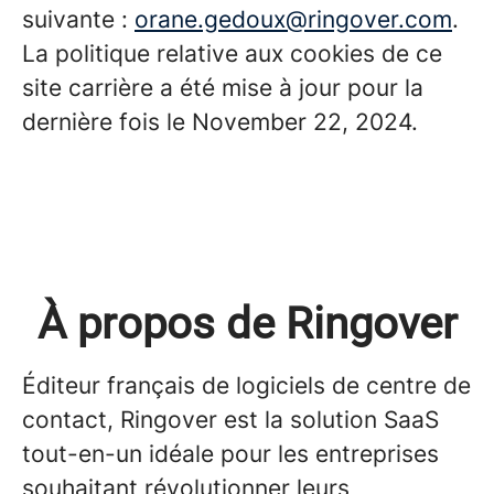
suivante :
orane.gedoux@ringover.com
.
La politique relative aux cookies de ce
site carrière a été mise à jour pour la
dernière fois le November 22, 2024.
À propos de Ringover
Éditeur français de logiciels de centre de
contact, Ringover est la solution SaaS
tout-en-un idéale pour les entreprises
souhaitant révolutionner leurs