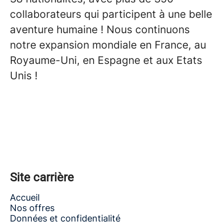
collaborateurs qui participent à une belle
aventure humaine ! Nous continuons
notre expansion mondiale en France, au
Royaume-Uni, en Espagne et aux Etats
Unis !
Site carrière
Accueil
Nos offres
Données et confidentialité