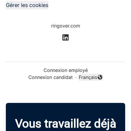
Gérer les cookies
ringover.com
Connexion employé
Connexion candidat
·
Français
Changer la langue
Vous travaillez déjà