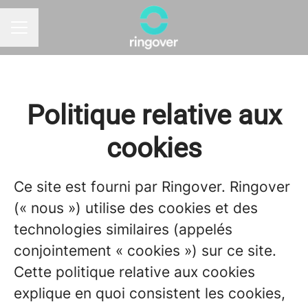
MENU CARRIÈRE
Politique relative aux
cookies
Ce site est fourni par Ringover. Ringover
(« nous ») utilise des cookies et des
technologies similaires (appelés
conjointement « cookies ») sur ce site.
Cette politique relative aux cookies
explique en quoi consistent les cookies,