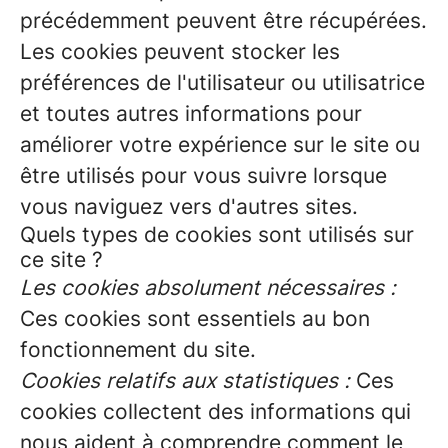
précédemment peuvent être récupérées.
Les cookies peuvent stocker les
préférences de l'utilisateur ou utilisatrice
et toutes autres informations pour
améliorer votre expérience sur le site ou
être utilisés pour vous suivre lorsque
vous naviguez vers d'autres sites.
Quels types de cookies sont utilisés sur
ce site ?
Les cookies absolument nécessaires :
Ces cookies sont essentiels au bon
fonctionnement du site.
Cookies relatifs aux statistiques :
Ces
cookies collectent des informations qui
nous aident à comprendre comment le