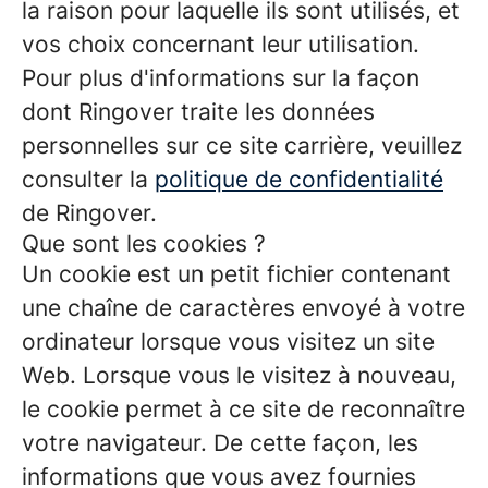
la raison pour laquelle ils sont utilisés, et
vos choix concernant leur utilisation.
Pour plus d'informations sur la façon
dont Ringover traite les données
personnelles sur ce site carrière, veuillez
consulter la
politique de confidentialité
de Ringover.
Que sont les cookies ?
Un cookie est un petit fichier contenant
une chaîne de caractères envoyé à votre
ordinateur lorsque vous visitez un site
Web. Lorsque vous le visitez à nouveau,
le cookie permet à ce site de reconnaître
votre navigateur. De cette façon, les
informations que vous avez fournies