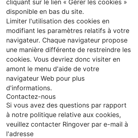
cliquant sur le lien « Gérer les cookies »
disponible en bas du site.
Limiter l'utilisation des cookies en
modifiant les paramètres relatifs à votre
navigateur. Chaque navigateur propose
une manière différente de restreindre les
cookies. Vous devriez donc visiter en
amont le menu d'aide de votre
navigateur Web pour plus
d'informations.
Contactez-nous
Si vous avez des questions par rapport
à notre politique relative aux cookies,
veuillez contacter Ringover par e-mail à
l'adresse