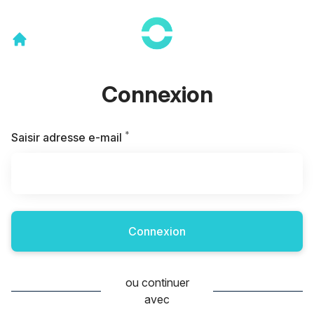
Connexion
*
Requis
Saisir adresse e-mail
Connexion
ou continuer
avec