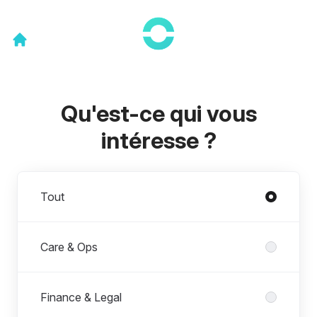
Qu'est-ce qui vous
intéresse ?
Départements
Tout
Care & Ops
Finance & Legal