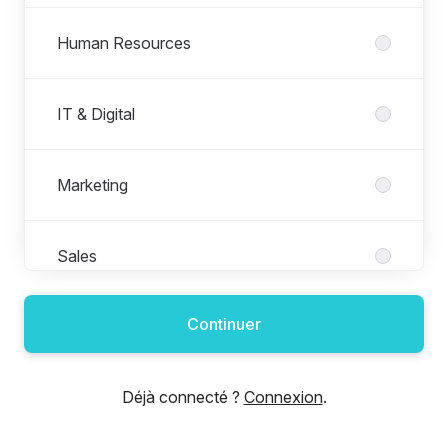
Human Resources
IT & Digital
Marketing
Sales
Continuer
Déjà connecté ?
Connexion
.